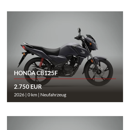
HONDA CB125F
2.750 EUR
2026 | 0 km | Neufahrzeug