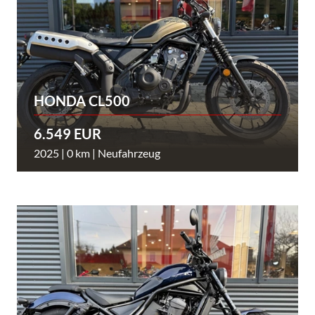
HONDA CL500
6.549 EUR
2025 | 0 km | Neufahrzeug