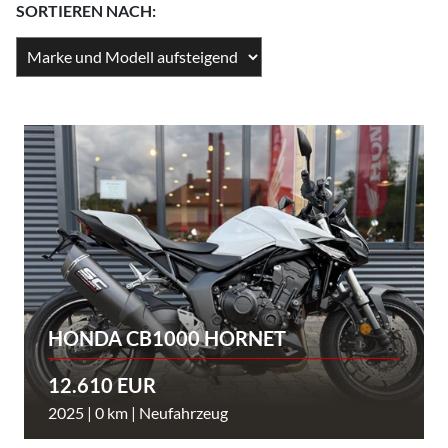
SORTIEREN NACH:
HONDA CB1000 HORNET
12.610 EUR
2025 | 0 km | Neufahrzeug