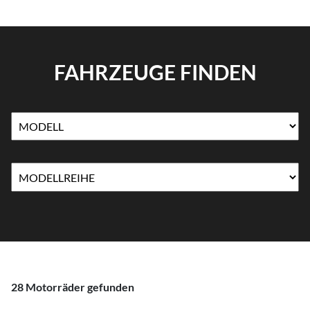
FAHRZEUGE FINDEN
28 Motorräder gefunden