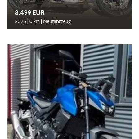
8.499 EUR
2025 | 0 km | Neufahrzeug