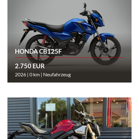
HONDA CB125F
2.750 EUR
2026 | 0 km | Neufahrzeug